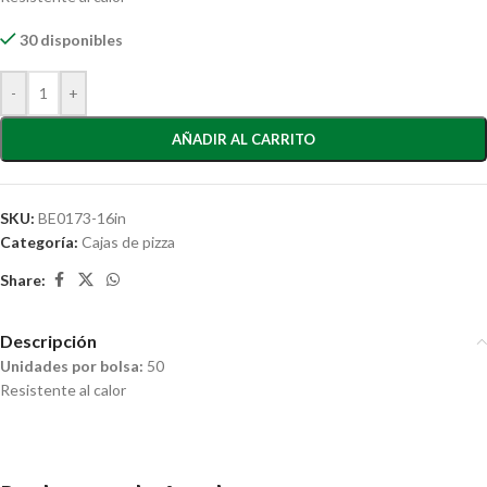
30 disponibles
-
+
AÑADIR AL CARRITO
SKU:
BE0173-16in
Categoría:
Cajas de pizza
Share:
Descripción
Unidades por bolsa:
50
Resistente al calor